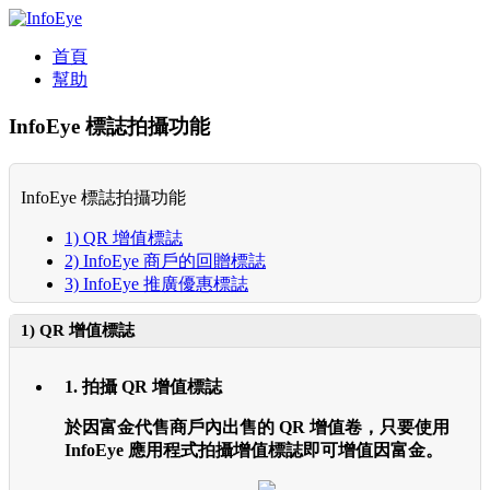
首頁
幫助
InfoEye 標誌拍攝功能
InfoEye 標誌拍攝功能
1) QR 增值標誌
2) InfoEye 商戶的回贈標誌
3) InfoEye 推廣優惠標誌
1) QR 增值標誌
1. 拍攝 QR 增值標誌
於因富金代售商戶內出售的 QR 增值卷，只要使用
InfoEye 應用程式拍攝增值標誌即可增值因富金。