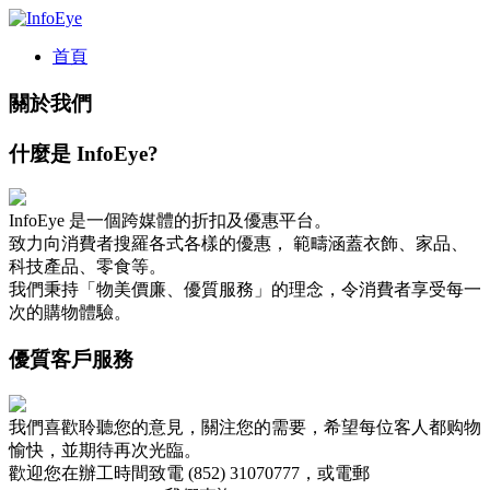
首頁
關於我們
什麼是 InfoEye?
InfoEye 是一個跨媒體的折扣及優惠平台。
致力向消費者搜羅各式各樣的優惠， 範疇涵蓋衣飾、家品、
科技產品、零食等。
我們秉持「物美價廉、優質服務」的理念，令消費者享受每一
次的購物體驗。
優質客戶服務
我們喜歡聆聽您的意見，關注您的需要，希望每位客人都购物
愉快，並期待再次光臨。
歡迎您在辦工時間致電 (852) 31070777，或電郵