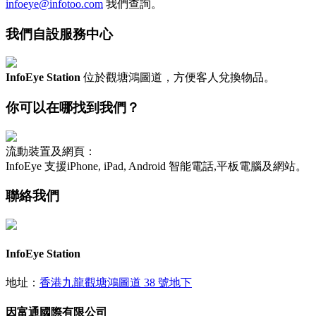
infoeye@infotoo.com
我們查詢。
我們自設服務中心
InfoEye Station
位於觀塘鴻圖道，方便客人兌換物品。
你可以在哪找到我們？
流動裝置及網頁：
InfoEye 支援iPhone, iPad, Android 智能電話,平板電腦及網站。
聯絡我們
InfoEye Station
地址：
香港九龍觀塘鴻圖道 38 號地下
因富通國際有限公司