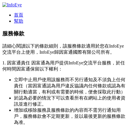
首頁
幫助
服務條款
請細心閱讀以下的條款細則，該服務條款適用於您在InfoEye
交流平台上使用，InfoEye歸因富通國際有限公司所有。
1. 因富通責任
因富通為用戶提供InfoEye交流平台服務，於任
何時間因富通保留以下權利：
立即中止用戶使用該服務而不另行通知及不須負上任何
責任（當因富通認為用戶違反協議內任何條款或認為有
關行動適當，有利或有需要的時候，便會採取此行動）
於認為必要的情況下可以查看所有在網站上的使用者資
訊並進行修正。
增加或移除服務及服務條款的內容而不需另行通知用
戶，服務條款會不定期更新，並以最後更新的服務條款
為准。