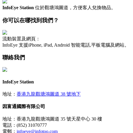
InfoEye Station
位於觀塘鴻圖道，方便客人兌換物品。
你可以在哪找到我們？
流動裝置及網頁：
InfoEye 支援iPhone, iPad, Android 智能電話,平板電腦及網站。
聯絡我們
InfoEye Station
地址：
香港九龍觀塘鴻圖道 38 號地下
因富通國際有限公司
地址：香港九龍觀塘鴻圖道 35 號天星中心 30 樓
電話：(852) 31070777
電郵：
infoeye@infotoo.com