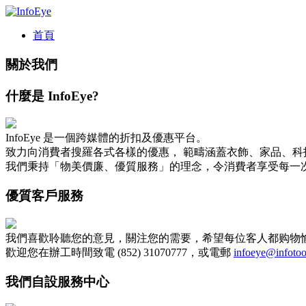
首頁
關於我們
什麼是 InfoEye?
InfoEye 是一個跨媒體的折扣及優惠平台。
致力向消費者搜羅各式各樣的優惠， 範疇涵蓋衣飾、家品、科
我們秉持「物美價廉、優質服務」的理念，令消費者享受每一
優質客戶服務
我們喜歡聆聽您的意見，關注您的需要，希望每位客人都购物
歡迎您在辦工時間致電 (852) 31070777，或電郵
infoeye@infoto
我們自設服務中心