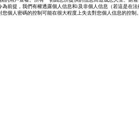
令為前提，我們有權透露個人信息和/及非個人信息（若這是在法
對您個人密碼的控制可能在很大程度上失去對您個人信息的控制
。