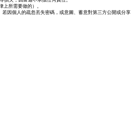
律上所需要做的）。
。若因個人的疏忽丟失密碼，或意圖、蓄意對第三方公開或分享